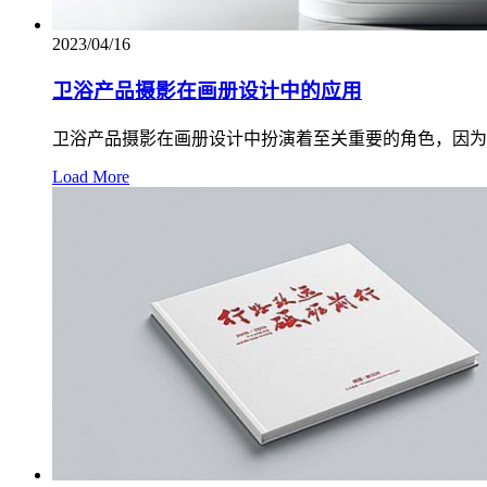
2023/04/16
卫浴产品摄影在画册设计中的应用
卫浴产品摄影在画册设计中扮演着至关重要的角色，因为
Load More