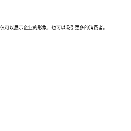
不仅可以展示企业的形象，也可以吸引更多的消费者。