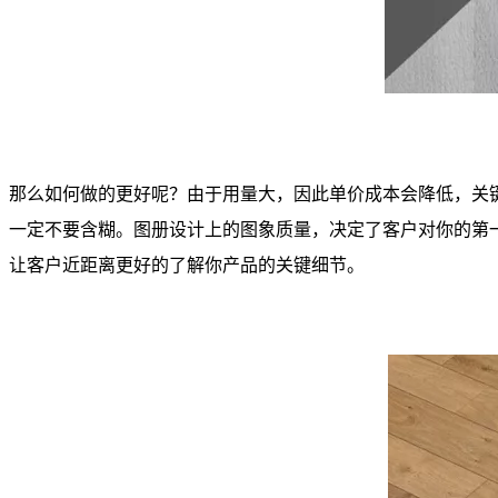
那么如何做的更好呢？由于用量大，因此单价成本会降低，关
一定不要含糊。图册设计上的图象质量，决定了客户对你的第
让客户近距离更好的了解你产品的关键细节。