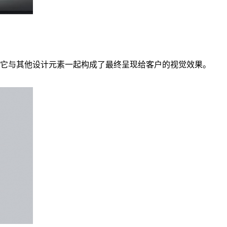
它与其他设计元素一起构成了最终呈现给客户的视觉效果。