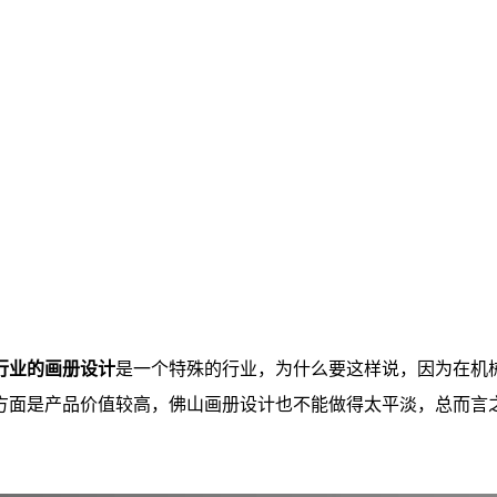
行业的画册设计
是一个特殊的行业，为什么要这样说，因为在机
方面是产品价值较高，佛山画册设计也不能做得太平淡，总而言