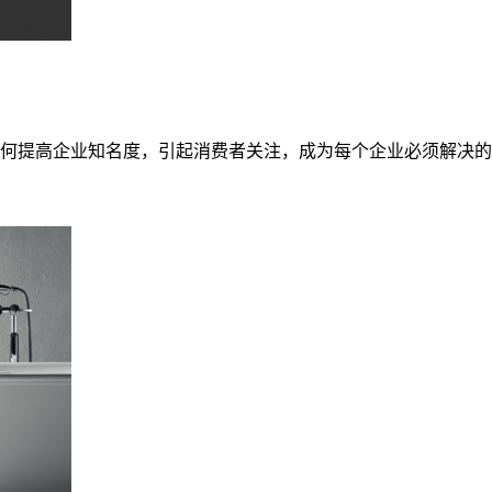
何提高企业知名度，引起消费者关注，成为每个企业必须解决的