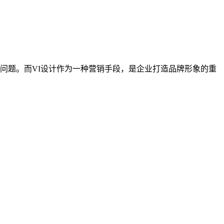
问题。而VI设计作为一种营销手段，是企业打造品牌形象的重