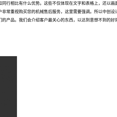
和同行相比有什么优势。这些不仅体现在文字和表格上，还以画
户非常重视购买您的机械售后服务，这里需要强调。所以中创设
们的产品。我们会介绍客户最关心的东西，以达到意想不到的好