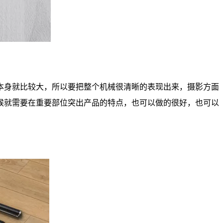
本身就比较大，所以要把整个机械很清晰的表现出来，摄影方面
候就需要在重要部位突出产品的特点，也可以做的很好，也可以