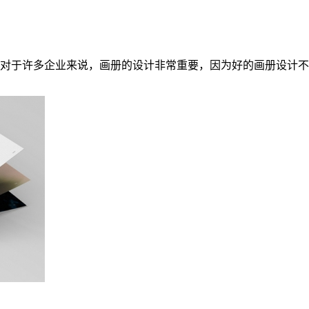
对于许多企业来说，画册的设计非常重要，因为好的画册设计