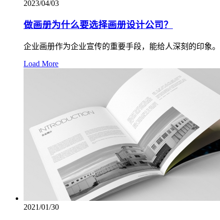
2023/04/03
做画册为什么要选择画册设计公司？
企业画册作为企业宣传的重要手段，能给人深刻的印象。
Load More
2021/01/30