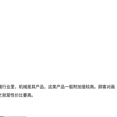
械行业里，机械是其产品，这类产品一般附加值较高。顾客对画
之就是性价比要高。