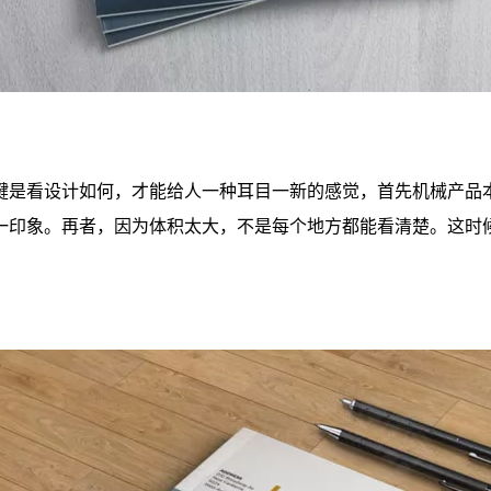
键是看设计如何，才能给人一种耳目一新的感觉，首先机械产品
一印象。再者，因为体积太大，不是每个地方都能看清楚。这时