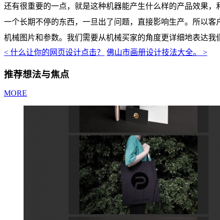
还有很重要的一点，就是这种机器能产生什么样的产品效果，
一个长期不停的东西，一旦出了问题，直接影响生产。所以客
机械图片和参数。我们需要从机械买家的角度更详细地表达我
<
什么让你的网页设计点击？
佛山市画册设计技法大全。
>
推荐想法与焦点
MORE