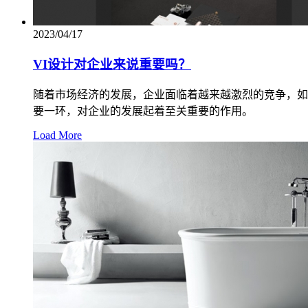
2023/04/17
VI设计对企业来说重要吗？
随着市场经济的发展，企业面临着越来越激烈的竞争，如
要一环，对企业的发展起着至关重要的作用。
Load More